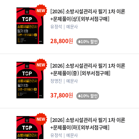
[2026] 소방시설관리사 필기 1차 이론
+문제풀이(상)[외부서점구매]
유정석
예문사
28,800
원
10% 할인
[2026] 소방시설관리사 필기 1차 이론
+문제풀이(중) [외부서점구매]
정명진
예문사
37,800
원
10% 할인
[2026] 소방시설관리사 필기 1차 이론
+문제풀이(하)[외부서점구매]
유정석
예문사